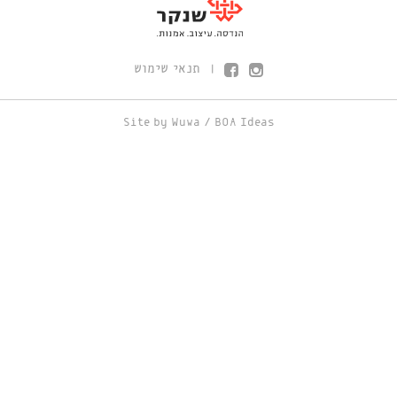
תנאי שימוש
|
Site by
Wuwa
/
BOA Ideas