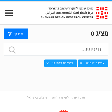
מציג
0
סינון
עיצוב אופנה
עיריית רמת גן
×
מרכז שנקר לתיעוד וחקר העיצוב בישראל