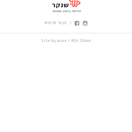
תנאי שימוש
|
Site by
Wuwa
/
BOA Ideas