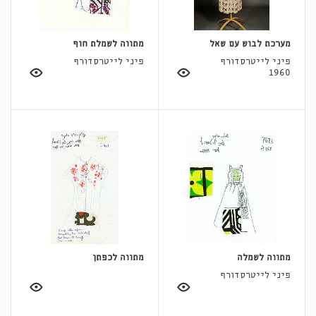
מערכת לבוש עם שאל
מתווה לשמלת חוף
פיני לייטרסדורף
פיני לייטרסדורף
1960
מתווה לשמלה
מתווה לכפתן
פיני לייטרסדורף