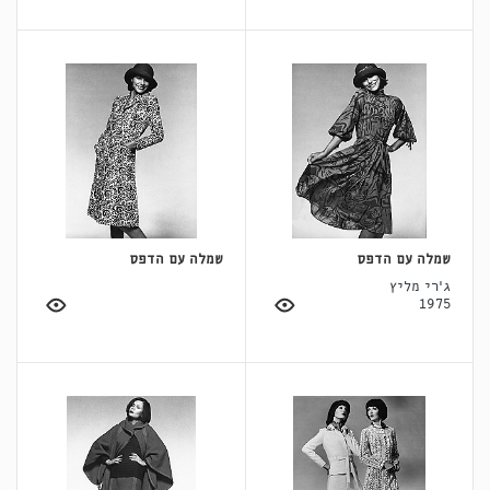
שמלה עם הדפס
שמלה עם הדפס
ג'רי מליץ
1975