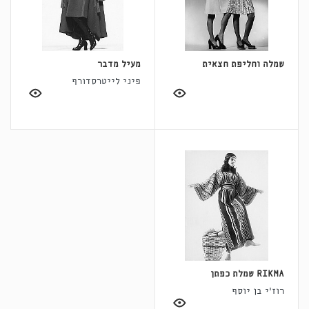
שמלה וחליפת חצאית
מעיל מדבר
פיני לייטרסדורף
RIKMA שמלת כפתן
רוז'י בן יוסף