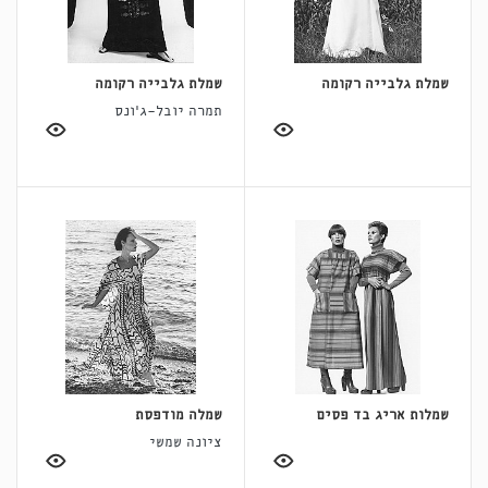
שמלת גלבייה רקומה
שמלת גלבייה רקומה
תמרה יובל-ג'ונס
שמלות אריג בד פסים
שמלה מודפסת
ציונה שמשי