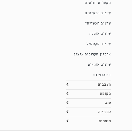
תקשורת חזותית
עיצוב תכשיטים
עיצוב תעשייתי
עיצוב אופנה
עיצוב טקסטיל
ארכיון תערוכות עיצוב
עיצוב אותיות
ביוגרפיות
מעצבים
תקופה
סוג
טכניקה
חומרים