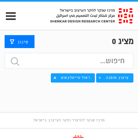
מציג
0
סינון
עיצוב אופנה
ראול טייטלבאום
×
מרכז שנקר לתיעוד וחקר העיצוב בישראל