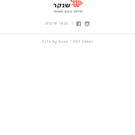
תנאי שימוש
|
Site by
Wuwa
/
BOA Ideas