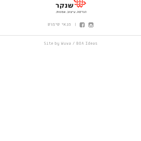
תנאי שימוש
|
Site by
Wuwa
/
BOA Ideas