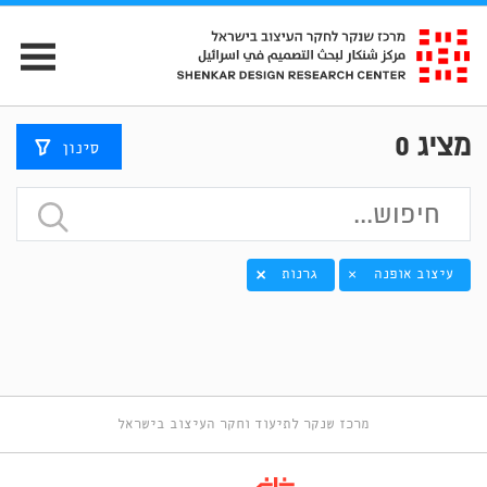
מציג
0
סינון
עיצוב אופנה
גרנות
×
מרכז שנקר לתיעוד וחקר העיצוב בישראל