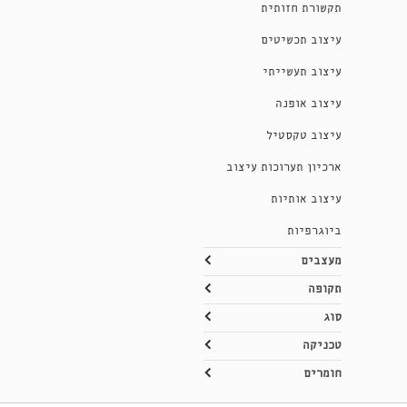
תקשורת חזותית
עיצוב תכשיטים
עיצוב תעשייתי
עיצוב אופנה
עיצוב טקסטיל
ארכיון תערוכות עיצוב
עיצוב אותיות
ביוגרפיות
מעצבים
תקופה
סוג
טכניקה
חומרים