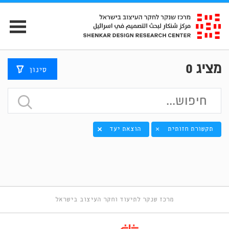
מציג
0
סינון
תקשורת חזותית
הוצאת יעד
×
מרכז שנקר לתיעוד וחקר העיצוב בישראל