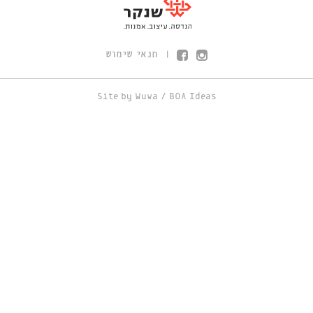
תנאי שימוש
|
Site by
Wuwa
/
BOA Ideas