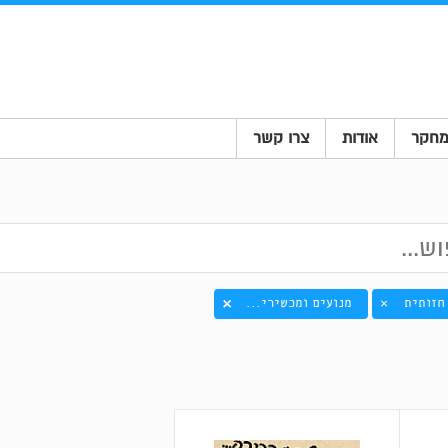
חקר
אודות
צרו קשר
חזותית
מנועים ומכשירי...
×