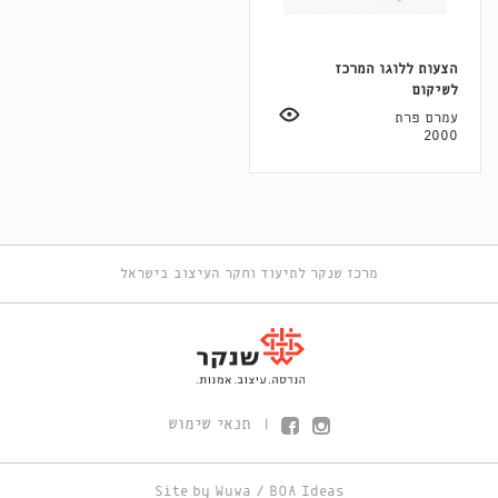
הצעות ללוגו המרכז
לשיקום
עמרם פרת
2000
מרכז שנקר לתיעוד וחקר העיצוב בישראל
תנאי שימוש
|
Site by
Wuwa
/
BOA Ideas