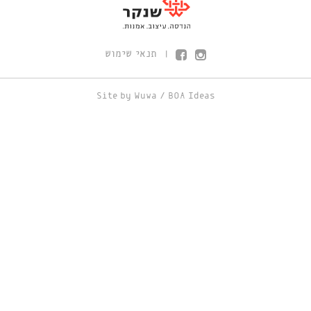
תנאי שימוש
|
Site by
Wuwa
/
BOA Ideas