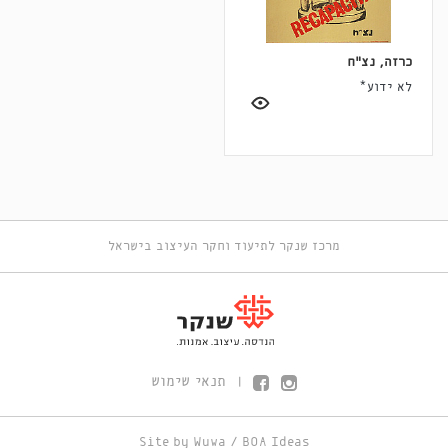
כרזה, נצ"ח
לא ידוע*
מרכז שנקר לתיעוד וחקר העיצוב בישראל
תנאי שימוש
|
Site by
Wuwa
/
BOA Ideas