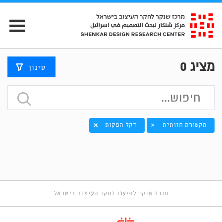
מציג
0
סינון
תקשורת חזותית
דקל הפקות
×
מרכז שנקר לתיעוד וחקר העיצוב בישראל