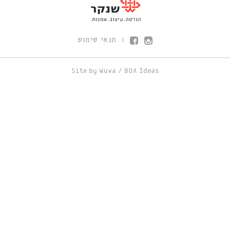
תנאי שימוש
|
Site by
Wuwa
/
BOA Ideas