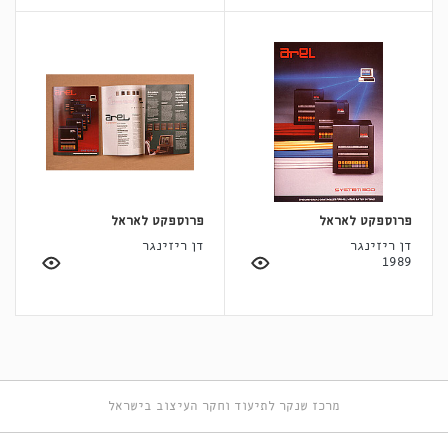
פרוספקט לאראל
פרוספקט לאראל
דן ריזינגר
דן ריזינגר
1989
מרכז שנקר לתיעוד וחקר העיצוב בישראל