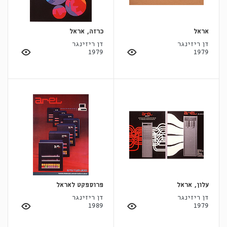
אראל
כרזה, אראל
דן ריזינגר
דן ריזינגר
1979
1979
עלון, אראל
פרוספקט לאראל
דן ריזינגר
דן ריזינגר
1989
1979