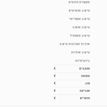
תקשורת חזותית
עיצוב תכשיטים
עיצוב תעשייתי
עיצוב אופנה
עיצוב טקסטיל
ארכיון תערוכות עיצוב
עיצוב אותיות
ביוגרפיות
מעצבים
תקופה
סוג
טכניקה
חומרים