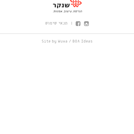
תנאי שימוש
|
Site by
Wuwa
/
BOA Ideas